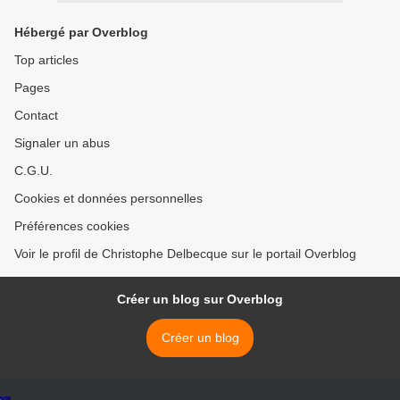
Hébergé par Overblog
Top articles
Pages
Contact
Signaler un abus
C.G.U.
Cookies et données personnelles
Préférences cookies
Voir le profil de Christophe Delbecque sur le portail Overblog
Créer un blog sur Overblog
Créer un blog