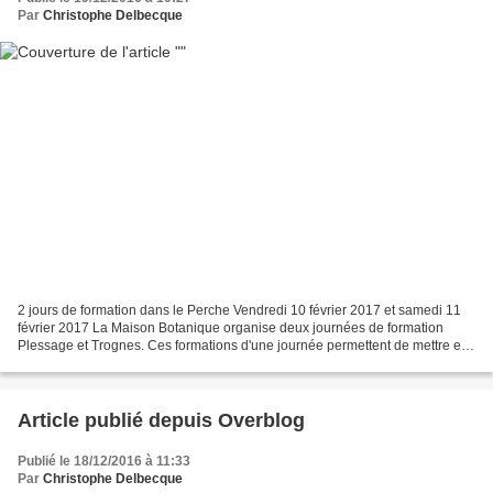
Par
Christophe Delbecque
2 jours de formation dans le Perche Vendredi 10 février 2017 et samedi 11
février 2017 La Maison Botanique organise deux journées de formation
Plessage et Trognes. Ces formations d'une journée permettent de mettre en
pratique la technique du plessage...
Article publié depuis Overblog
Publié le 18/12/2016 à 11:33
Par
Christophe Delbecque