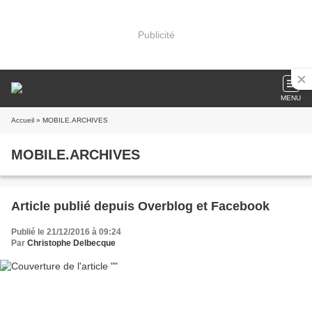
Publicité
MENU
Accueil
» MOBILE.ARCHIVES
MOBILE.ARCHIVES
Article publié depuis Overblog et Facebook
Publié le 21/12/2016 à 09:24
Par
Christophe Delbecque