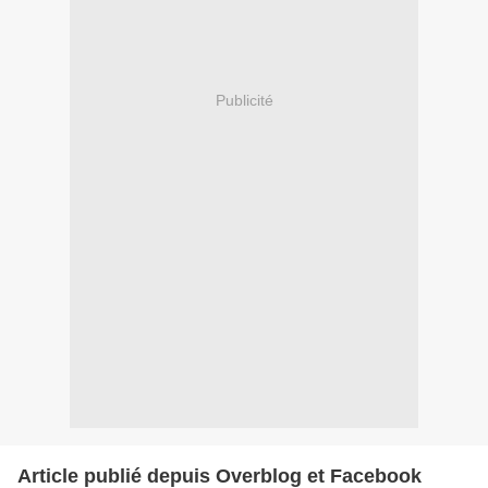
Publicité
Article publié depuis Overblog et Facebook