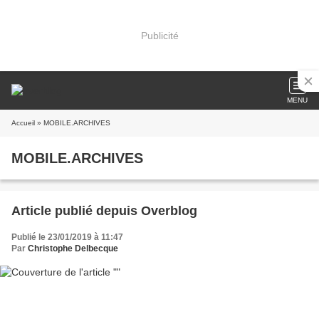
Publicité
MENU
Accueil
» MOBILE.ARCHIVES
MOBILE.ARCHIVES
Article publié depuis Overblog
Publié le 23/01/2019 à 11:47
Par
Christophe Delbecque