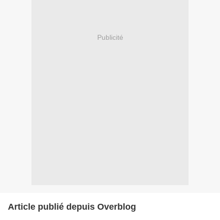
Publicité
Article publié depuis Overblog