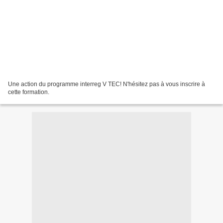
Une action du programme interreg V TEC! N'hésitez pas à vous inscrire à
cette formation.