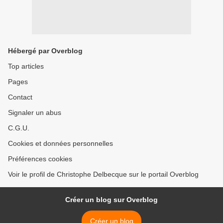
Hébergé par Overblog
Top articles
Pages
Contact
Signaler un abus
C.G.U.
Cookies et données personnelles
Préférences cookies
Voir le profil de Christophe Delbecque sur le portail Overblog
Créer un blog sur Overblog
Créer un blog