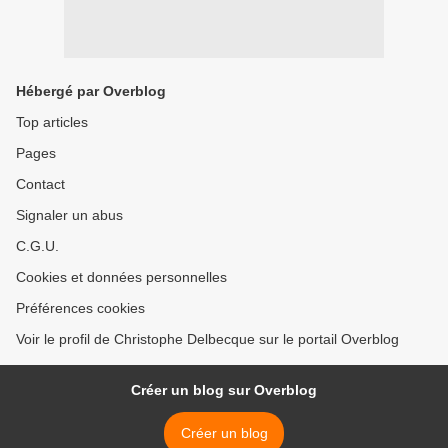
Hébergé par Overblog
Top articles
Pages
Contact
Signaler un abus
C.G.U.
Cookies et données personnelles
Préférences cookies
Voir le profil de Christophe Delbecque sur le portail Overblog
Créer un blog sur Overblog
Créer un blog