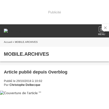
Publicité
MENU
Accueil
» MOBILE.ARCHIVES
MOBILE.ARCHIVES
Article publié depuis Overblog
Publié le 29/10/2018 à 10:02
Par
Christophe Delbecque