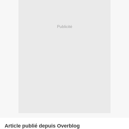
Publicité
Article publié depuis Overblog